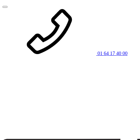
01 64 17 40 00