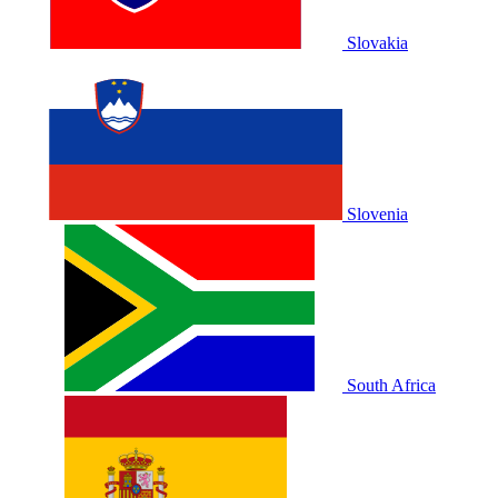
Slovakia
Slovenia
South Africa