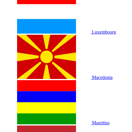
Luxembourg
Macedonia
Mauritius