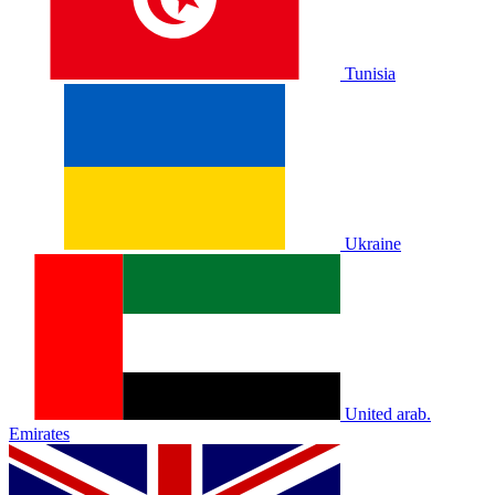
Tunisia
Ukraine
United arab.
Emirates