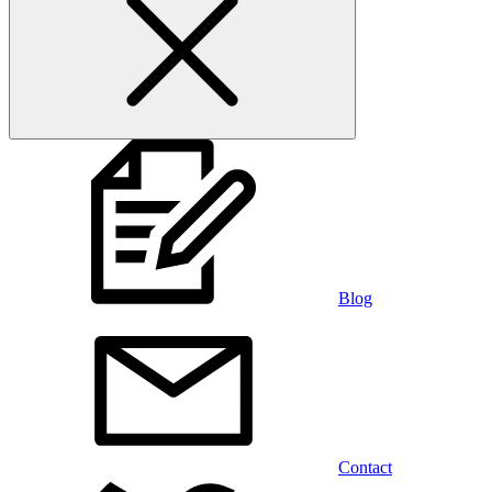
Blog
Contact