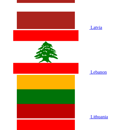
Latvia
Lebanon
Lithuania