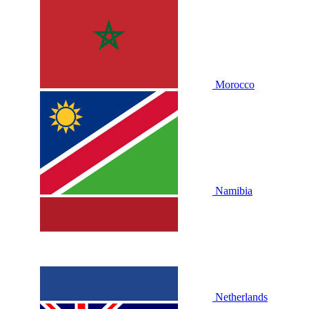
Morocco
Namibia
Netherlands