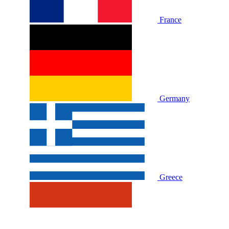
France
Germany
Greece