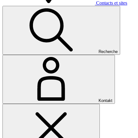
Contacts et sites
Recherche
Kontakt