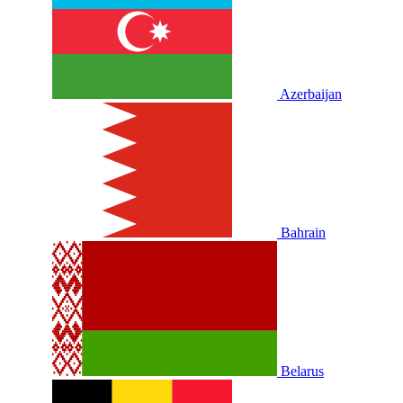
Azerbaijan
Bahrain
Belarus