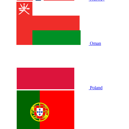
Oman
Poland