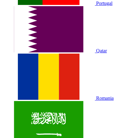
Portugal
Qatar
Romania