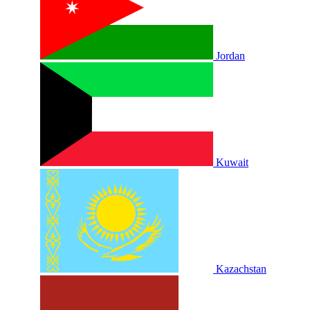
Jordan
Kuwait
Kazachstan