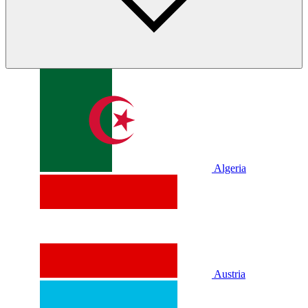
Algeria
Austria