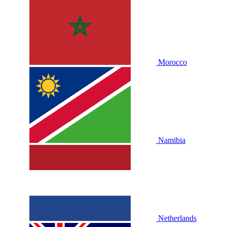
Morocco
Namibia
Netherlands