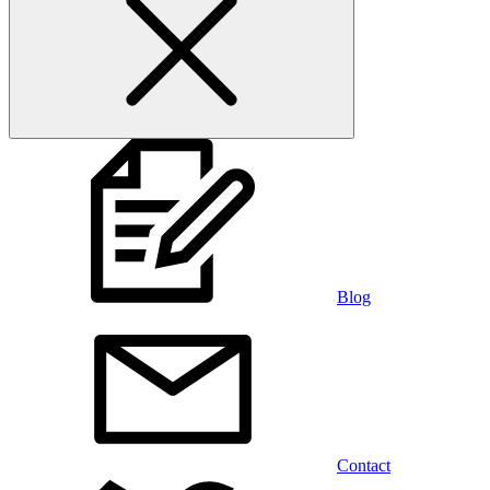
Blog
Contact