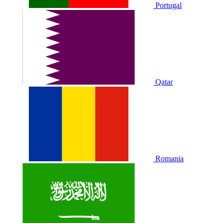
Portugal
Qatar
Romania