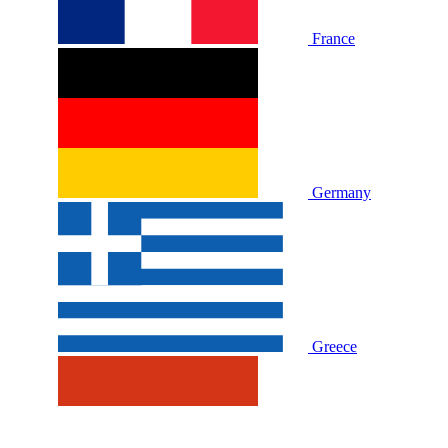
France
Germany
Greece