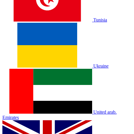
Tunisia
Ukraine
United arab.
Emirates