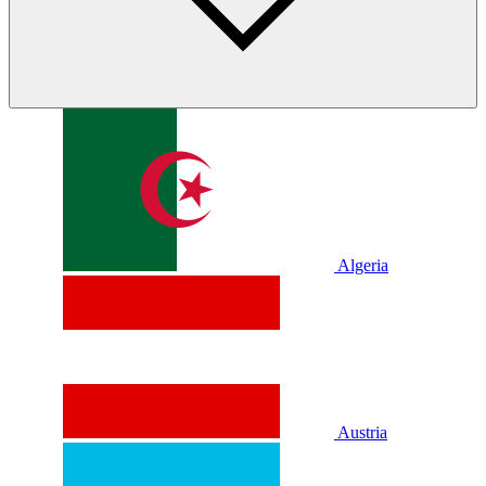
Algeria
Austria