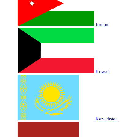
Jordan
Kuwait
Kazachstan