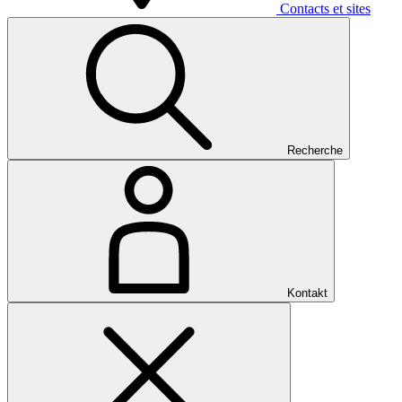
Contacts et sites
Recherche
Kontakt