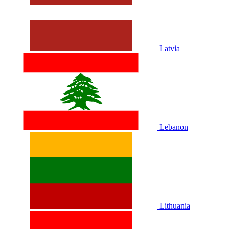
Latvia
Lebanon
Lithuania