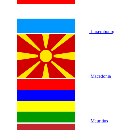
Luxembourg
Macedonia
Mauritius