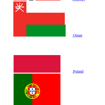
Oman
Poland