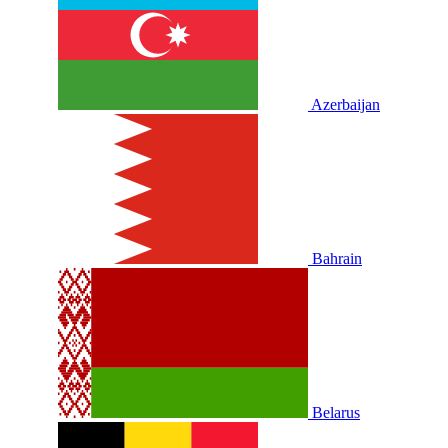
Azerbaijan
Bahrain
Belarus