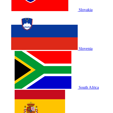
Slovakia
Slovenia
South Africa