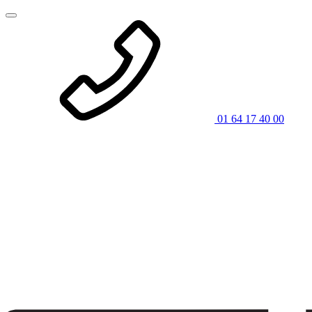
01 64 17 40 00