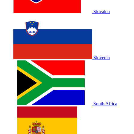
Slovakia
Slovenia
South Africa