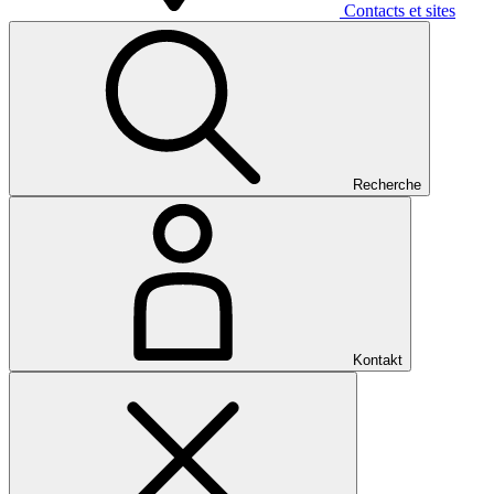
Contacts et sites
Recherche
Kontakt