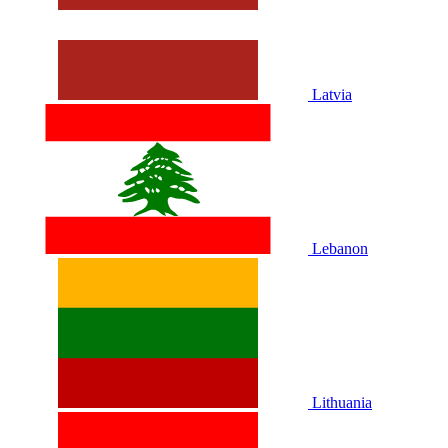
Latvia
Lebanon
Lithuania