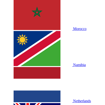
Morocco
Namibia
Netherlands