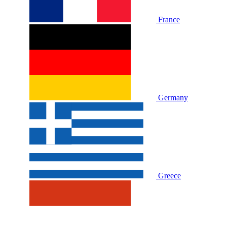
France
Germany
Greece