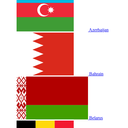
Azerbaijan
Bahrain
Belarus