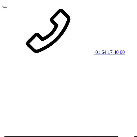
01 64 17 40 00