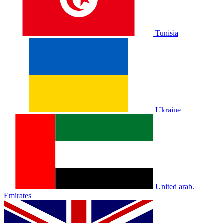
Tunisia
Ukraine
United arab.
Emirates