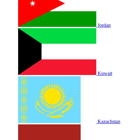
Jordan
Kuwait
Kazachstan