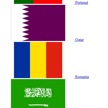
Portugal
Qatar
Romania