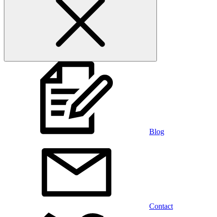
Blog
Contact