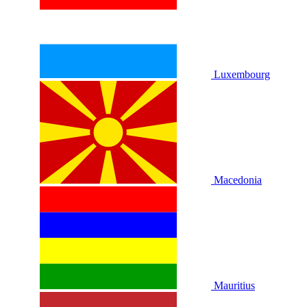
Luxembourg
Macedonia
Mauritius