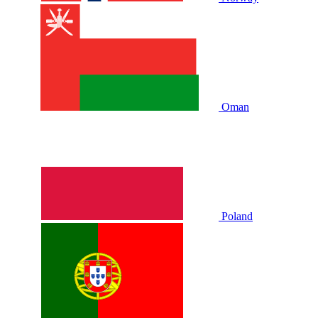
Oman
Poland