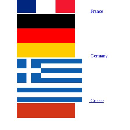
France
Germany
Greece