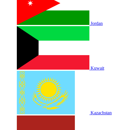
Jordan
Kuwait
Kazachstan