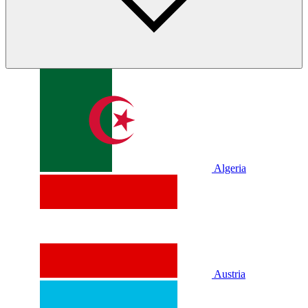
Algeria
Austria