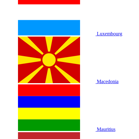
Luxembourg
Macedonia
Mauritius