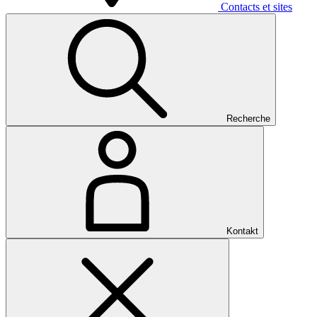
Contacts et sites
Recherche
Kontakt