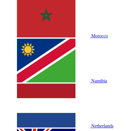
Morocco
Namibia
Netherlands