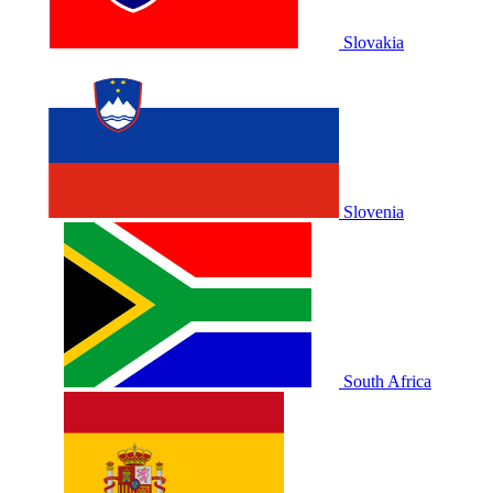
Slovakia
Slovenia
South Africa