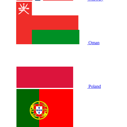
Oman
Poland