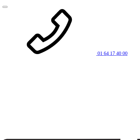
01 64 17 40 00