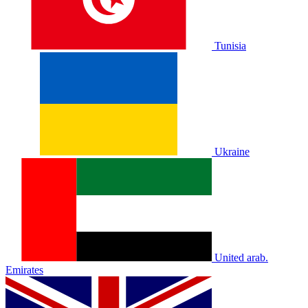
Tunisia
Ukraine
United arab.
Emirates