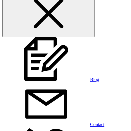
Blog
Contact