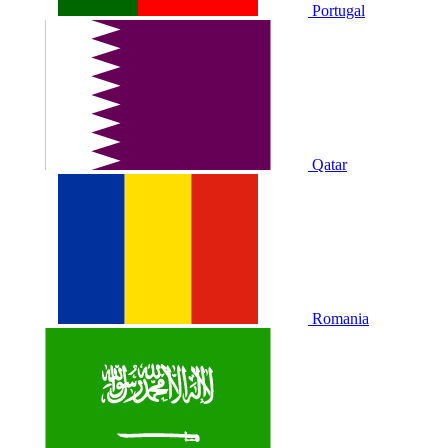
Portugal
Qatar
Romania