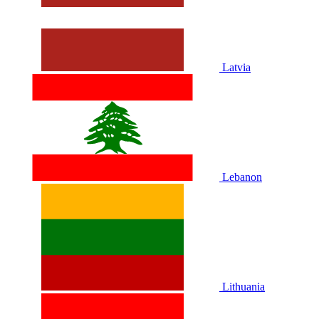
Latvia
Lebanon
Lithuania