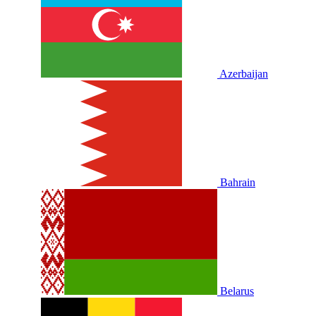
Azerbaijan
Bahrain
Belarus