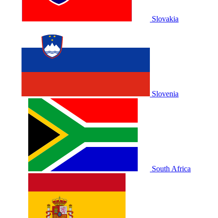
Slovakia
Slovenia
South Africa