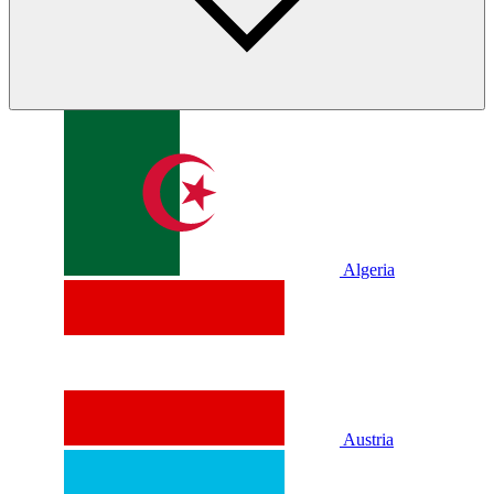
Algeria
Austria