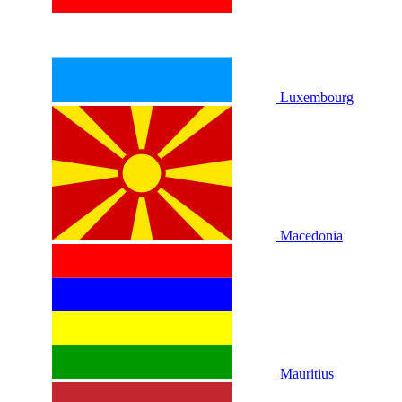
Luxembourg
Macedonia
Mauritius