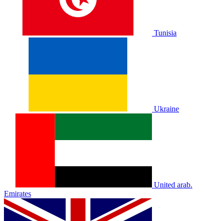
Tunisia
Ukraine
United arab.
Emirates