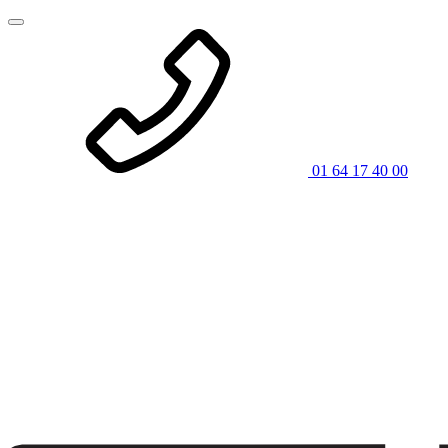
01 64 17 40 00