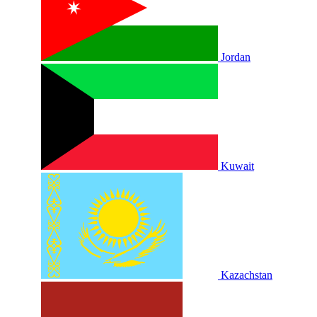
Jordan
Kuwait
Kazachstan