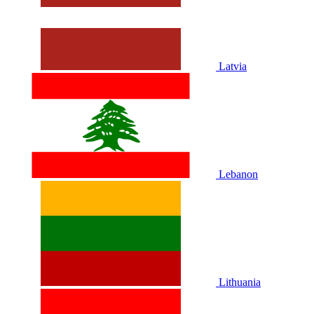
Latvia
Lebanon
Lithuania