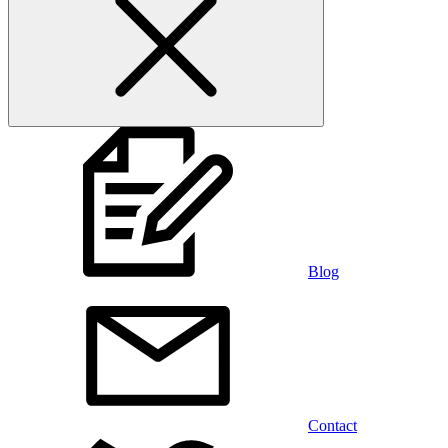
Blog
Contact