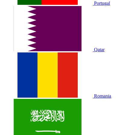
Portugal
Qatar
Romania