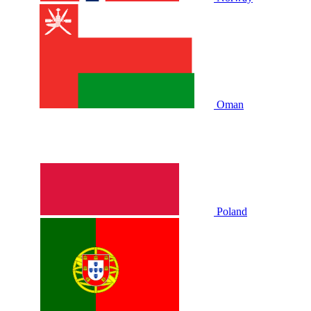
Oman
Poland