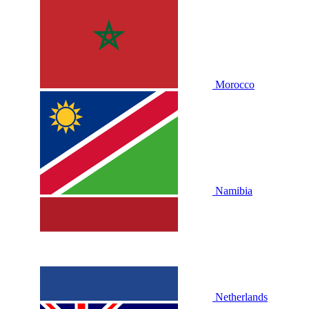
Morocco
Namibia
Netherlands