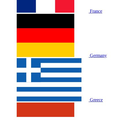
France
Germany
Greece