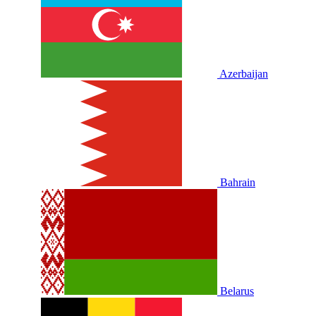
Azerbaijan
Bahrain
Belarus