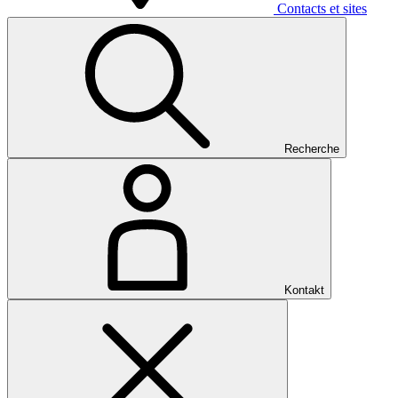
Contacts et sites
Recherche
Kontakt