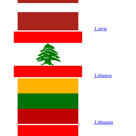
Latvia
Lebanon
Lithuania