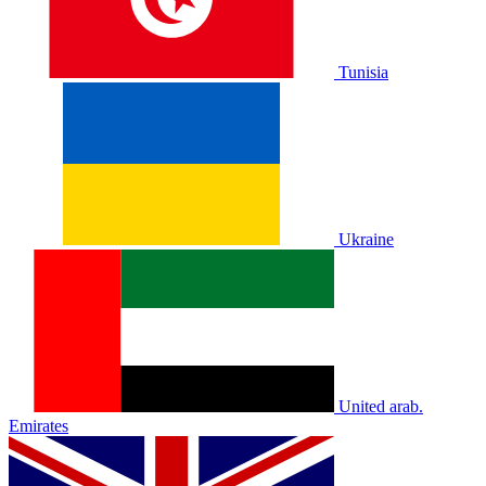
Tunisia
Ukraine
United arab.
Emirates