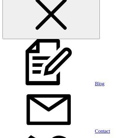
Blog
Contact