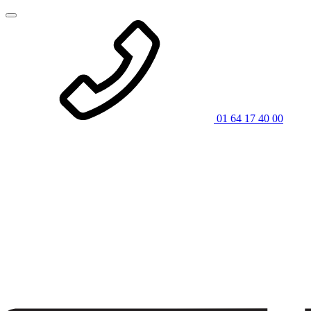
01 64 17 40 00