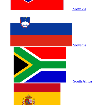
Slovakia
Slovenia
South Africa