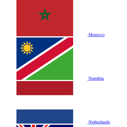
Morocco
Namibia
Netherlands