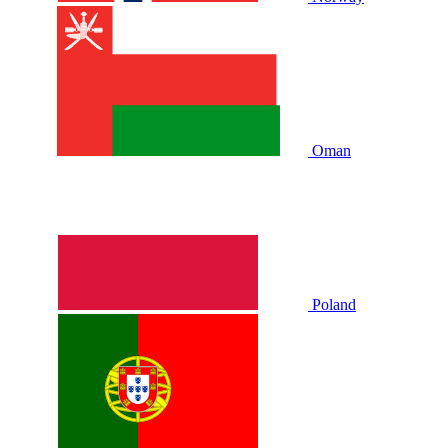
Oman
Poland