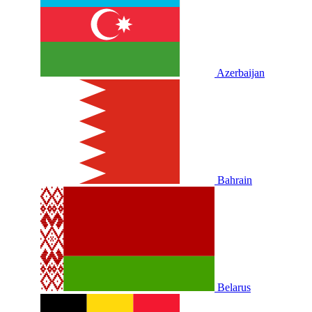
Azerbaijan
Bahrain
Belarus