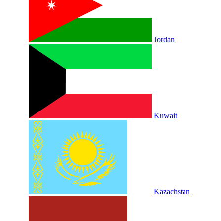
Jordan
Kuwait
Kazachstan