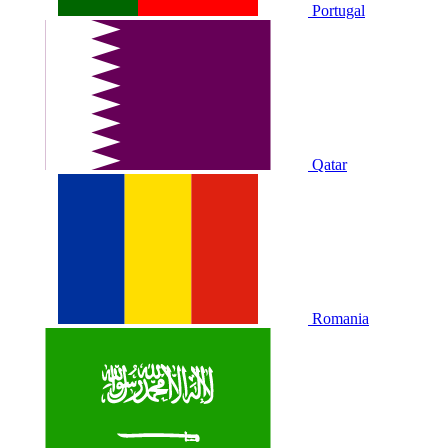
Portugal
Qatar
Romania