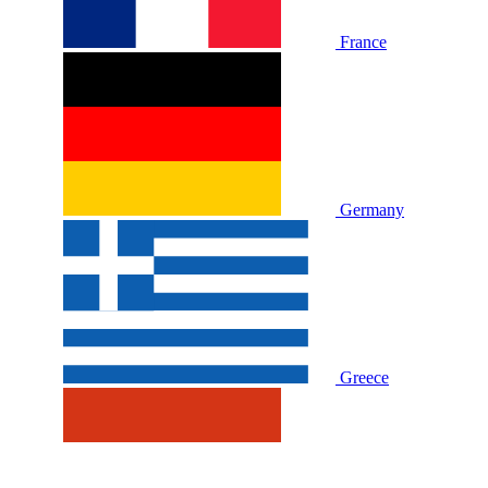
France
Germany
Greece