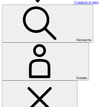
Contacts et sites
Recherche
Kontakt