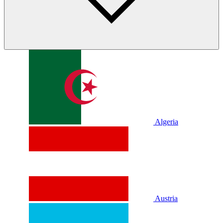
Algeria
Austria