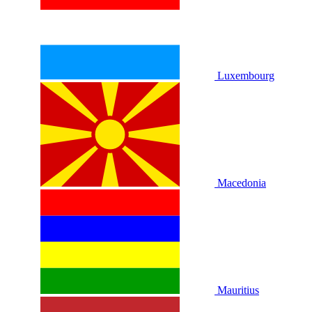
Luxembourg
Macedonia
Mauritius