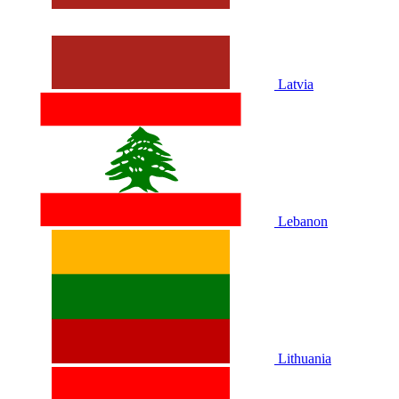
Latvia
Lebanon
Lithuania