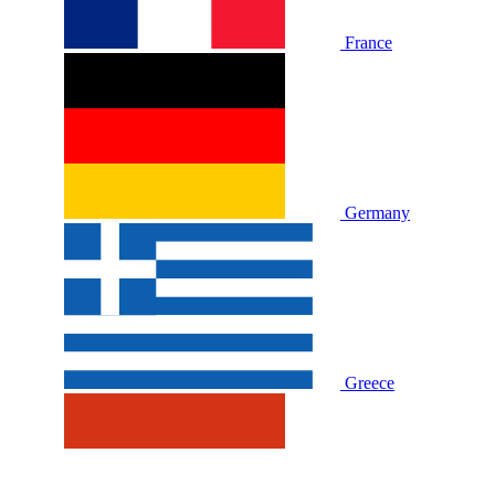
France
Germany
Greece