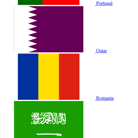
Portugal
Qatar
Romania