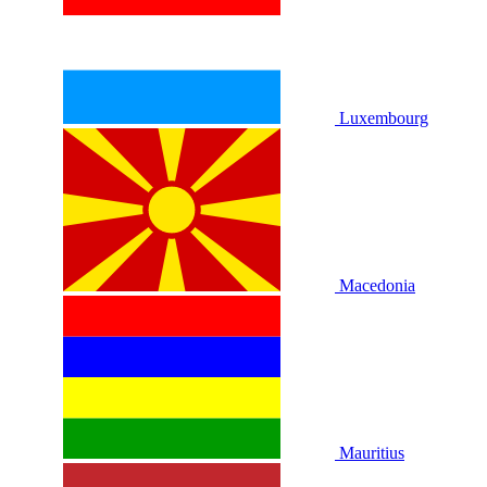
Luxembourg
Macedonia
Mauritius