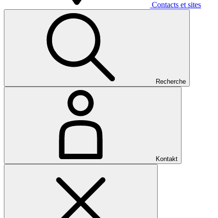
Contacts et sites
Recherche
Kontakt