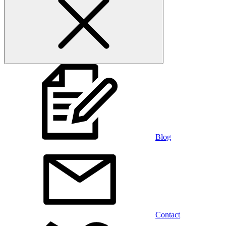
Blog
Contact