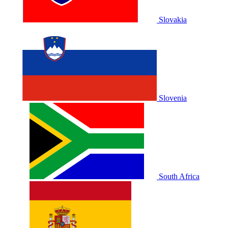
Slovakia
Slovenia
South Africa