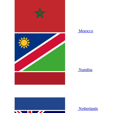
Morocco
Namibia
Netherlands