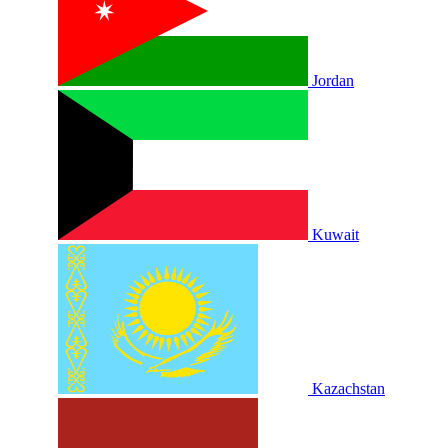
Jordan
Kuwait
Kazachstan