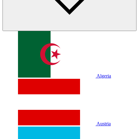
Algeria
Austria