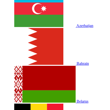
Azerbaijan
Bahrain
Belarus