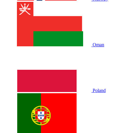
Oman
Poland