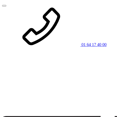
01 64 17 40 00