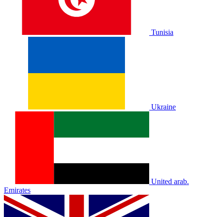
Tunisia
Ukraine
United arab.
Emirates