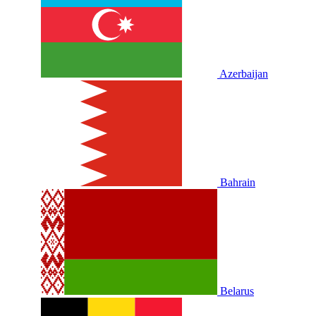
Azerbaijan
Bahrain
Belarus