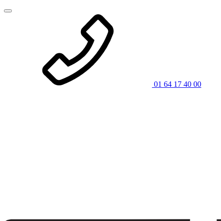
01 64 17 40 00