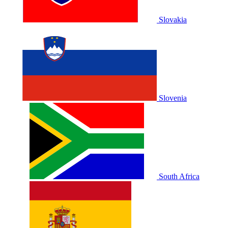
Slovakia
Slovenia
South Africa