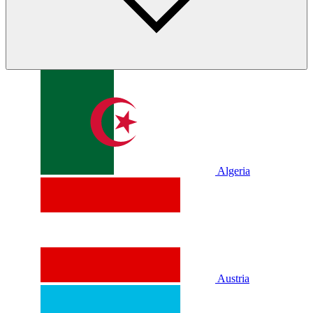
Algeria
Austria