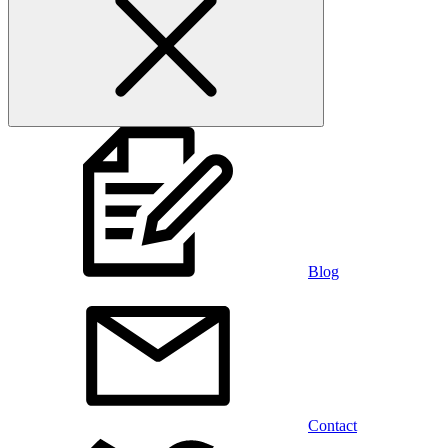
Blog
Contact