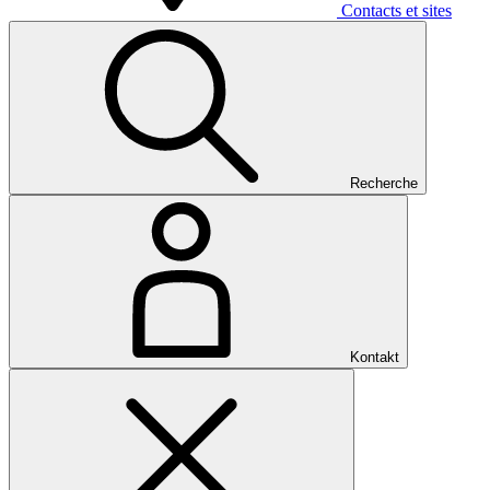
Contacts et sites
Recherche
Kontakt