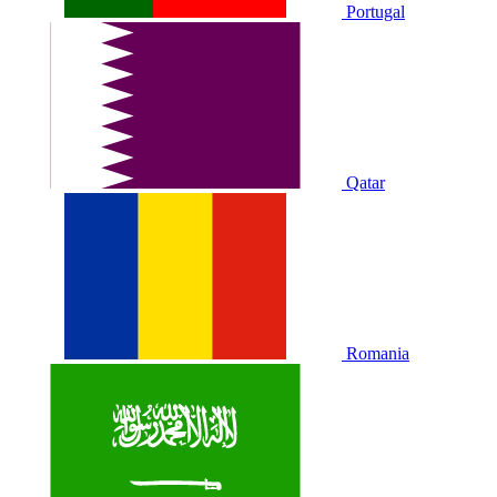
Portugal
Qatar
Romania