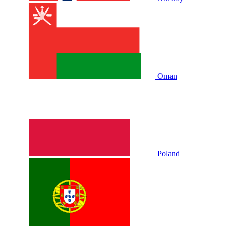
Oman
Poland