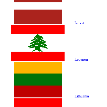
Latvia
Lebanon
Lithuania