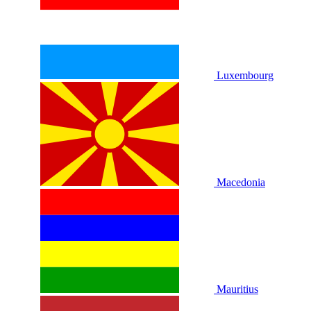
Luxembourg
Macedonia
Mauritius