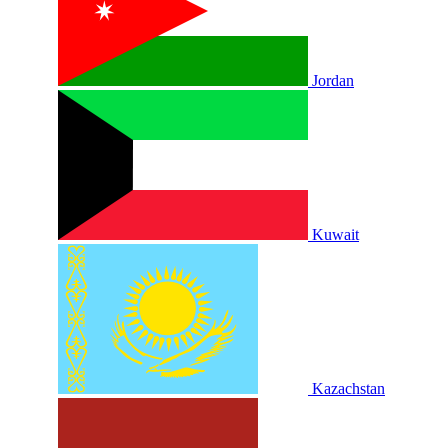
Jordan
Kuwait
Kazachstan