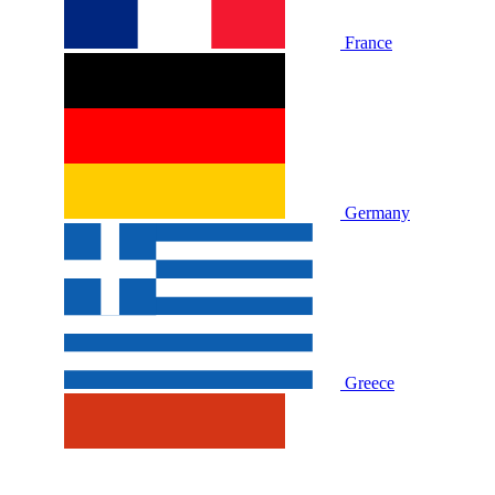
France
Germany
Greece