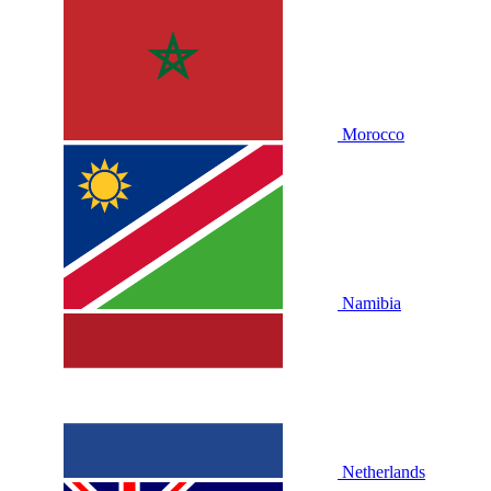
Morocco
Namibia
Netherlands