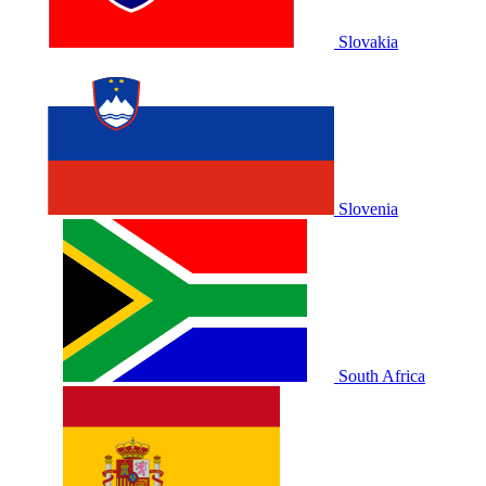
Slovakia
Slovenia
South Africa