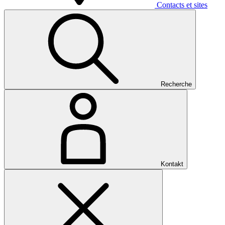
Contacts et sites
Recherche
Kontakt