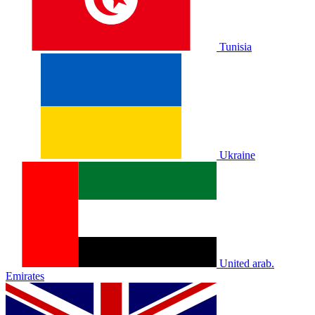
Tunisia
Ukraine
United arab.
Emirates