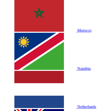
Morocco
Namibia
Netherlands