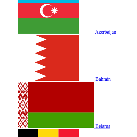
Azerbaijan
Bahrain
Belarus