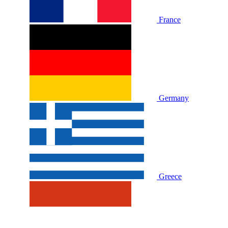
France
Germany
Greece