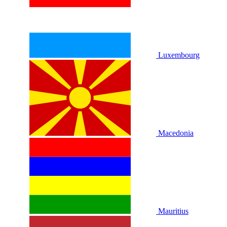
Luxembourg
Macedonia
Mauritius