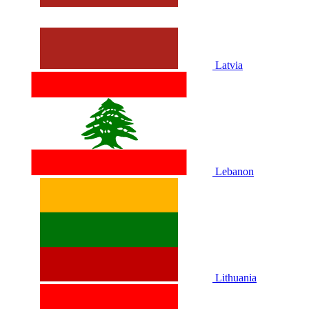
Latvia
Lebanon
Lithuania