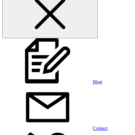
Blog
Contact