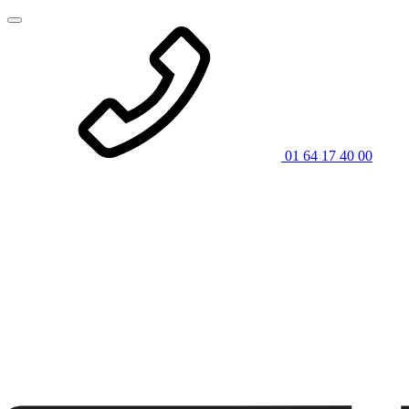
01 64 17 40 00