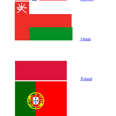
Oman
Poland