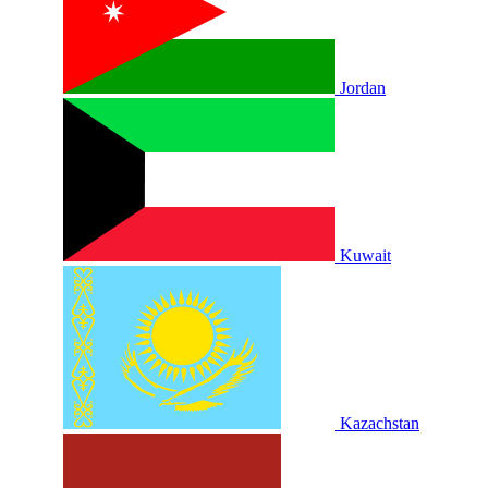
Jordan
Kuwait
Kazachstan