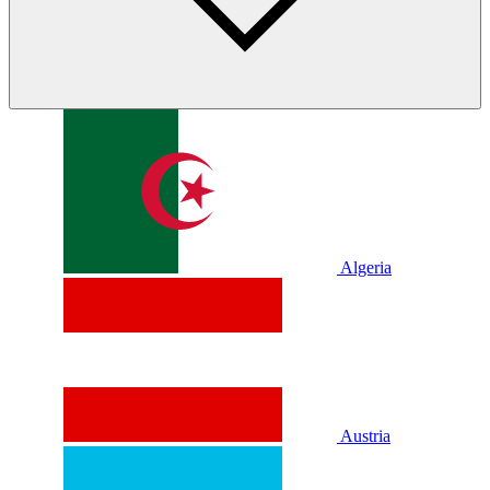
Algeria
Austria