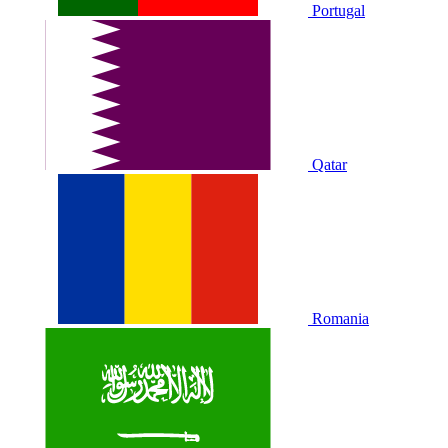
Portugal
Qatar
Romania