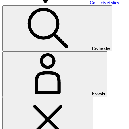
Contacts et sites
Recherche
Kontakt