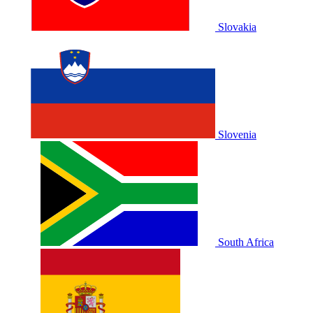
Slovakia
Slovenia
South Africa