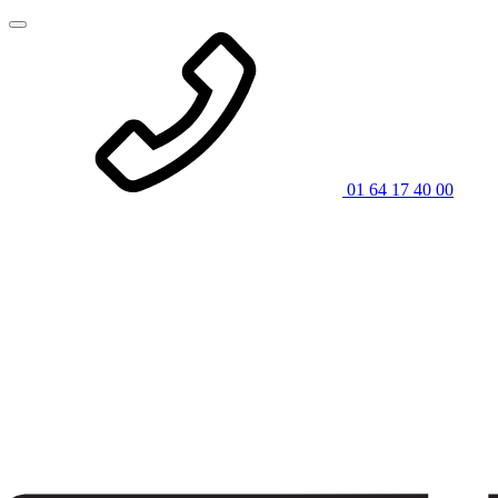
01 64 17 40 00