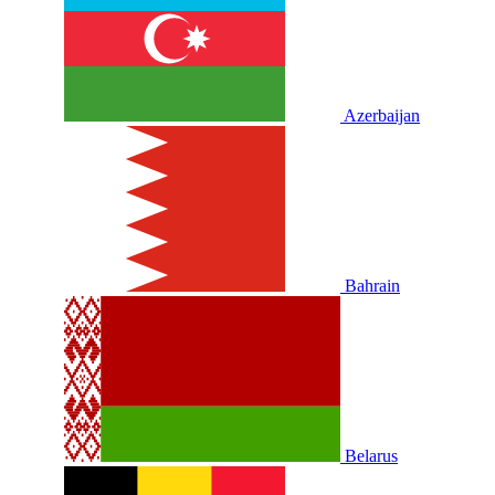
Azerbaijan
Bahrain
Belarus