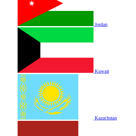
Jordan
Kuwait
Kazachstan