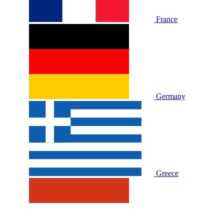
France
Germany
Greece