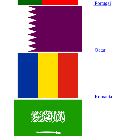
Portugal
Qatar
Romania