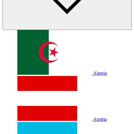
Algeria
Austria