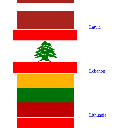
Latvia
Lebanon
Lithuania