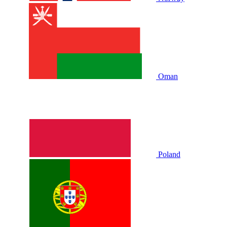
Oman
Poland