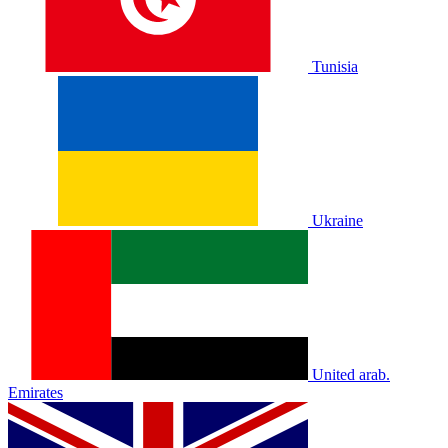
Tunisia
Ukraine
United arab.
Emirates