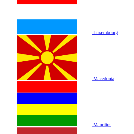
Luxembourg
Macedonia
Mauritius