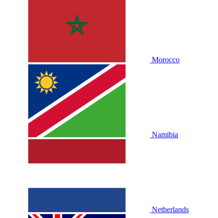
Morocco
Namibia
Netherlands