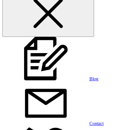
Blog
Contact