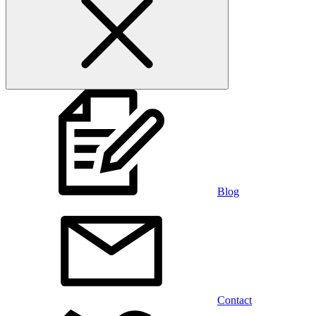
Blog
Contact