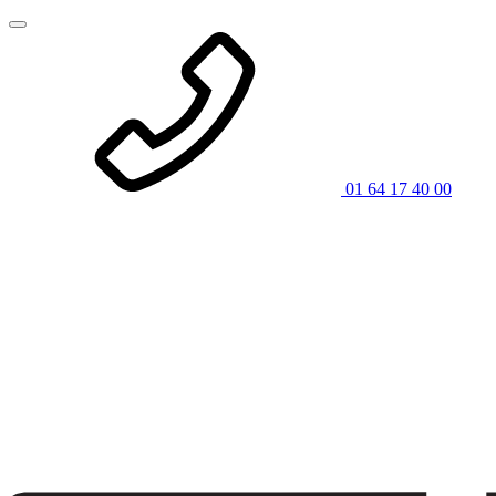
01 64 17 40 00