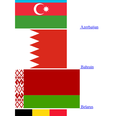
Azerbaijan
Bahrain
Belarus