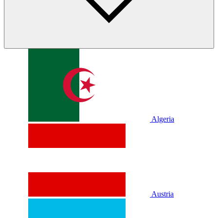
Algeria
Austria