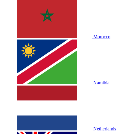
Morocco
Namibia
Netherlands