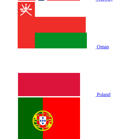
Oman
Poland