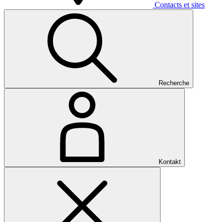
Contacts et sites
Recherche
Kontakt