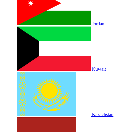
Jordan
Kuwait
Kazachstan