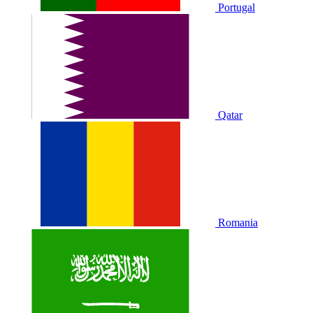
Portugal
Qatar
Romania