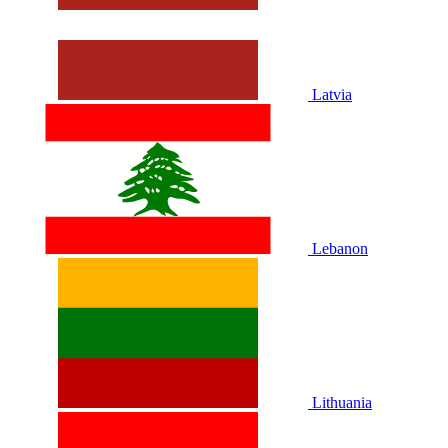
Latvia
Lebanon
Lithuania