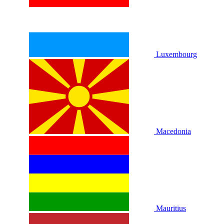
Luxembourg
Macedonia
Mauritius