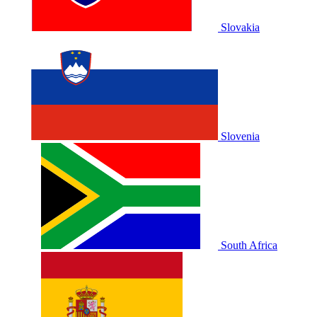
Slovakia
Slovenia
South Africa