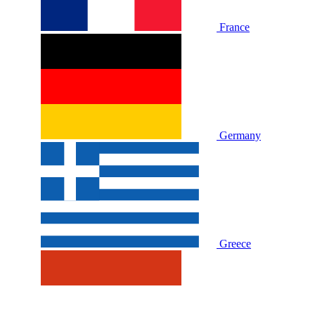
France
Germany
Greece