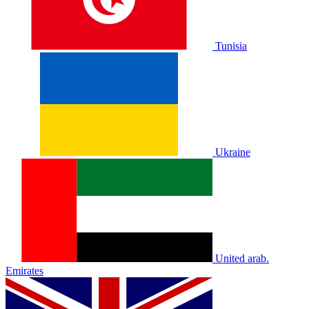
Tunisia
Ukraine
United arab.
Emirates