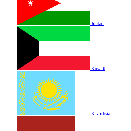
Jordan
Kuwait
Kazachstan