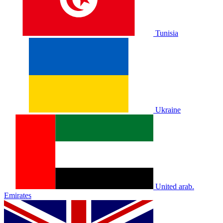
Tunisia
Ukraine
United arab.
Emirates