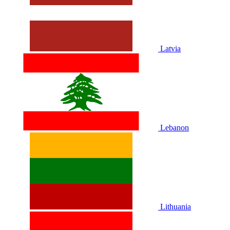
Latvia
Lebanon
Lithuania