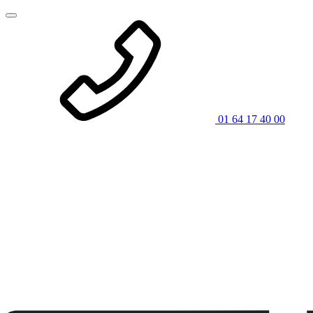
01 64 17 40 00