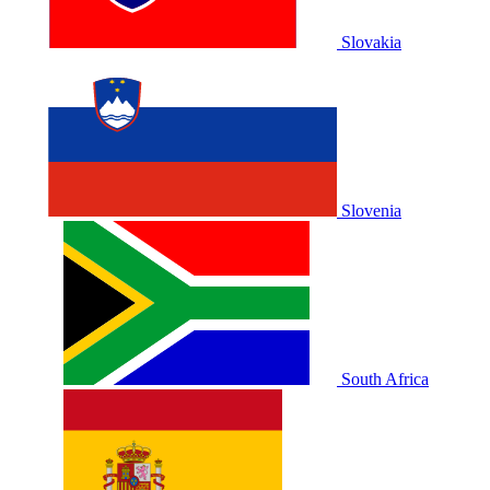
Slovakia
Slovenia
South Africa