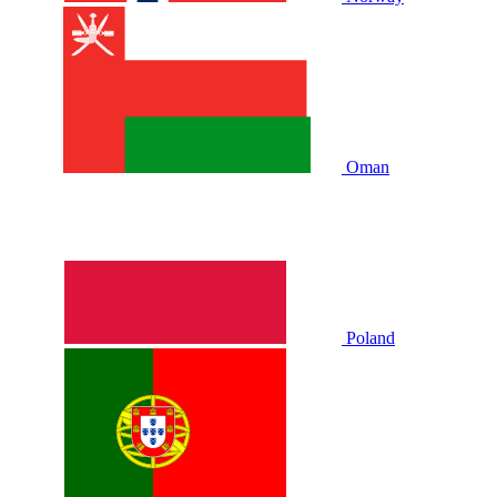
Oman
Poland