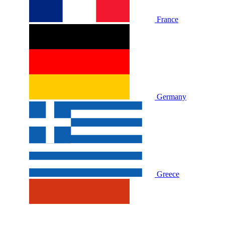
France
Germany
Greece