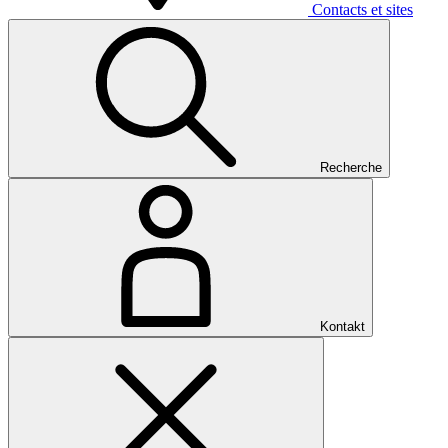
Contacts et sites
Recherche
Kontakt