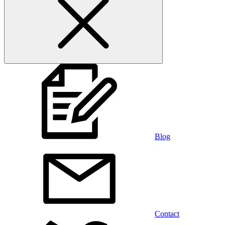
Blog
Contact