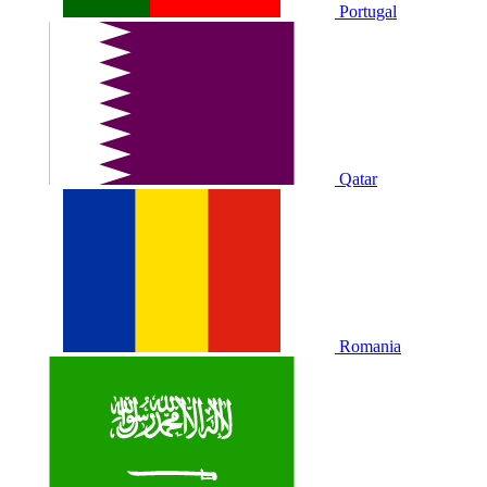
Portugal
Qatar
Romania