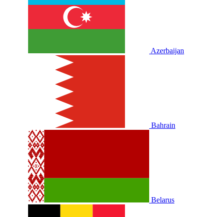
Azerbaijan
Bahrain
Belarus