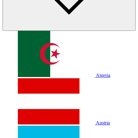
Algeria
Austria