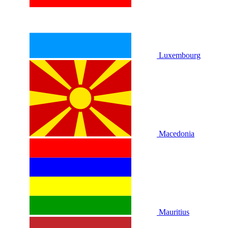
Luxembourg
Macedonia
Mauritius